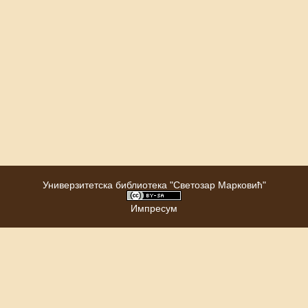
Универзитетска библиотека "Светозар Марковић"
Импресум